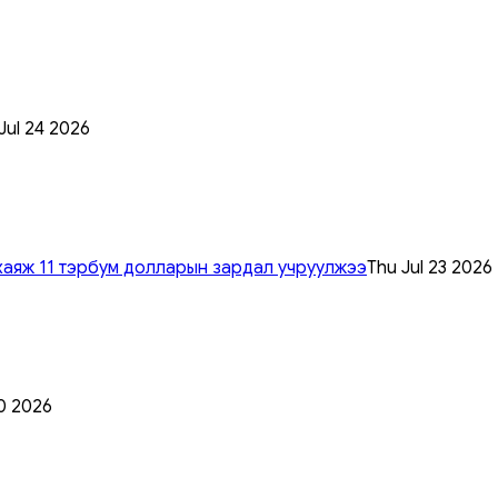
 Jul 24 2026
хаяж 11 тэрбум долларын зардал учруулжээ
Thu Jul 23 2026
0 2026