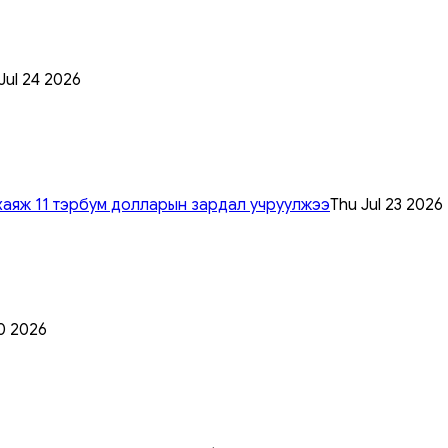
 Jul 24 2026
хаяж 11 тэрбум долларын зардал учруулжээ
Thu Jul 23 2026
0 2026