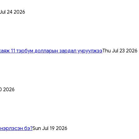
 Jul 24 2026
хаяж 11 тэрбум долларын зардал учруулжээ
Thu Jul 23 2026
0 2026
 нэрлэсэн бэ?
Sun Jul 19 2026